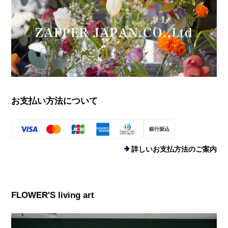
お支払い方法について
銀行振込
詳しいお支払方法のご案内
FLOWER'S living art