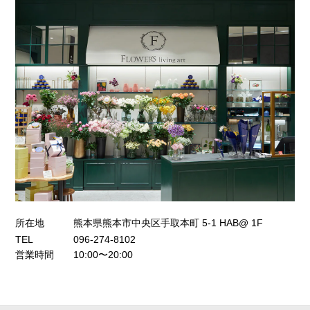
所在地
熊本県熊本市中央区手取本町 5-1 HAB@ 1F
TEL
096-274-8102
営業時間
10:00〜20:00