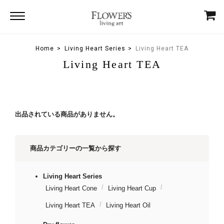
Home
Living Heart Series
Living Heart TEA
Living Heart TEA
出品されている商品がありません。
商品カテゴリーの一覧から探す
Living Heart Series
Living Heart Cone
Living Heart Cup
Living Heart TEA
Living Heart Oil